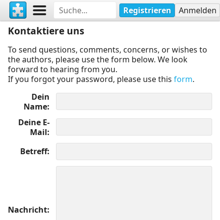
Registrieren
Anmelden
Kontaktiere uns
To send questions, comments, concerns, or wishes to
the authors, please use the form below. We look
forward to hearing from you.
If you forgot your password, please use this
form
.
Dein
Name
Deine E-
Mail
Betreff
Nachricht