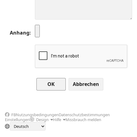
Anhang
Abbrechen
FB
Nutzungsbedingungen
Datenschutzbestimmungen
Einstellungen
Design
Hilfe
Missbrauch melden