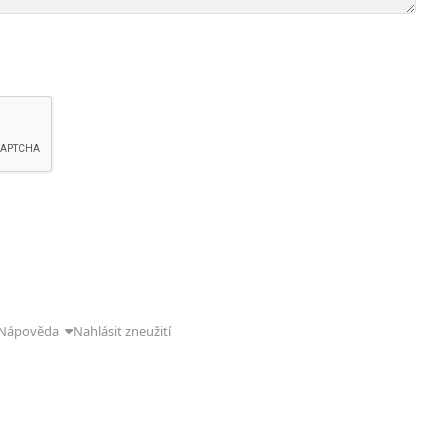
Nápověda
Nahlásit zneužití