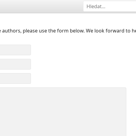
 authors, please use the form below. We look forward to h