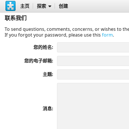
主页
探索
创建
联系我们
To send questions, comments, concerns, or wishes to the
If you forgot your password, please use this
form
.
您的姓名
您的电子邮箱
主题
消息