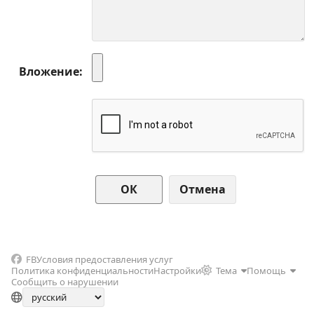
Вложение
Отмена
FB
Условия предоставления услуг
Политика конфиденциальности
Настройки
Тема
Помощь
Сообщить о нарушении