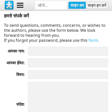
साइन अप
साइन इन करें
हमसे संपर्क करें
To send questions, comments, concerns, or wishes to
the authors, please use the form below. We look
forward to hearing from you.
If you forgot your password, please use this
form
.
आपका नाम
आपका ईमेल
विषय
संदेश