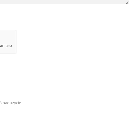
ś nadużycie