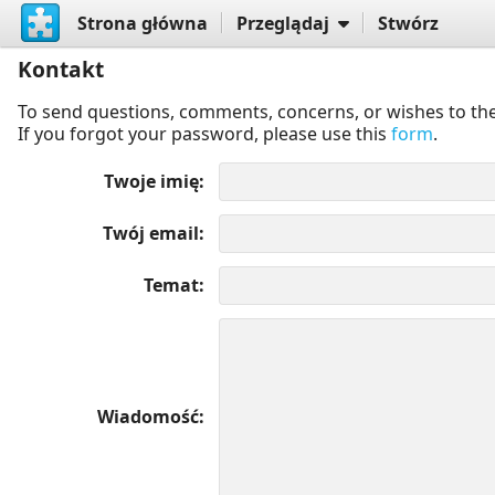
Strona główna
Przeglądaj
Stwórz
Kontakt
To send questions, comments, concerns, or wishes to the
If you forgot your password, please use this
form
.
Twoje imię
Twój email
Temat
Wiadomość