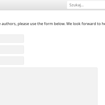
 authors, please use the form below. We look forward to h