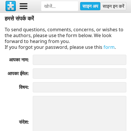
साइन अप
साइन इन करें
हमसे संपर्क करें
To send questions, comments, concerns, or wishes to
the authors, please use the form below. We look
forward to hearing from you.
If you forgot your password, please use this
form
.
आपका नाम
आपका ईमेल
विषय
संदेश