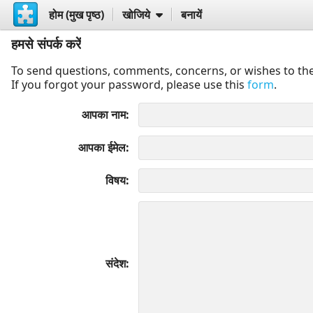
होम (मुख पृष्ठ)
खोजिये
बनायें
हमसे संपर्क करें
To send questions, comments, concerns, or wishes to the
If you forgot your password, please use this
form
.
आपका नाम
आपका ईमेल
विषय
संदेश