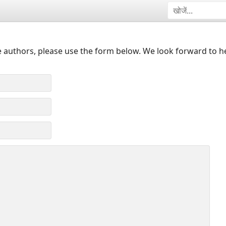
 authors, please use the form below. We look forward to h