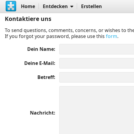
Home
Entdecken
Erstellen
Kontaktiere uns
To send questions, comments, concerns, or wishes to the
If you forgot your password, please use this
form
.
Dein Name
Deine E-Mail
Betreff
Nachricht