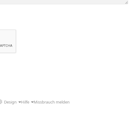
Design
Hilfe
Missbrauch melden