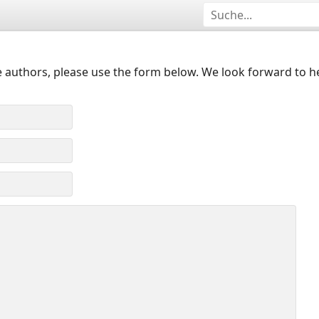
 authors, please use the form below. We look forward to h