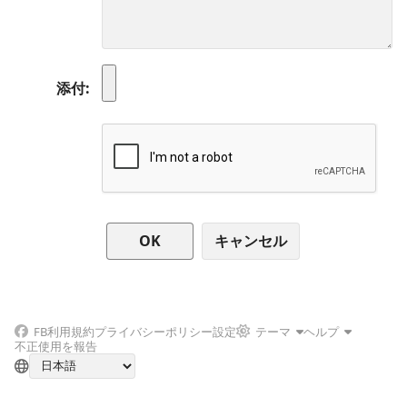
添付
キャンセル
FB
利用規約
プライバシーポリシー
設定
テーマ
ヘルプ
不正使用を報告