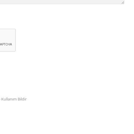
Kullanım Bildir