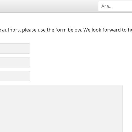
 authors, please use the form below. We look forward to h