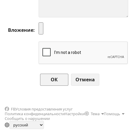
Вложение
Отмена
FB
Условия предоставления услуг
Политика конфиденциальности
Настройки
Тема
Помощь
Сообщить о нарушении