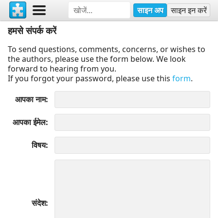
साइन अप
साइन इन करें
हमसे संपर्क करें
To send questions, comments, concerns, or wishes to
the authors, please use the form below. We look
forward to hearing from you.
If you forgot your password, please use this
form
.
आपका नाम
आपका ईमेल
विषय
संदेश