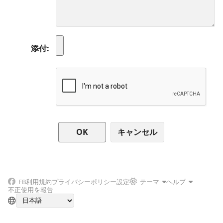
添付
キャンセル
FB
利用規約
プライバシーポリシー
設定
テーマ
ヘルプ
不正使用を報告