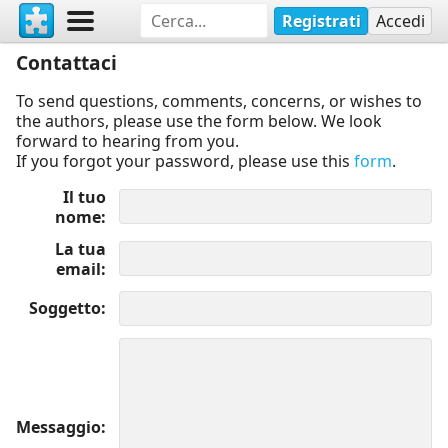
Registrati
Accedi
Contattaci
To send questions, comments, concerns, or wishes to
the authors, please use the form below. We look
forward to hearing from you.
If you forgot your password, please use this
form
.
Il tuo
nome
La tua
email
Soggetto
Messaggio