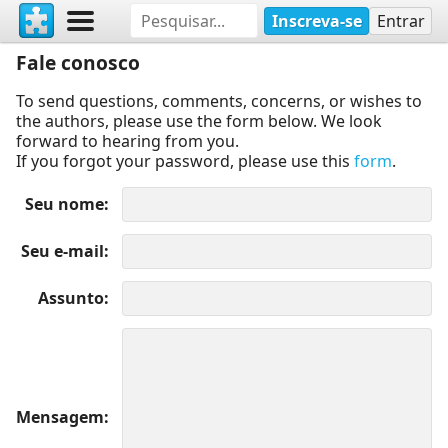
Inscreva-se
Entrar
Fale conosco
To send questions, comments, concerns, or wishes to
the authors, please use the form below. We look
forward to hearing from you.
If you forgot your password, please use this
form
.
Seu nome
Seu e-mail
Assunto
Mensagem