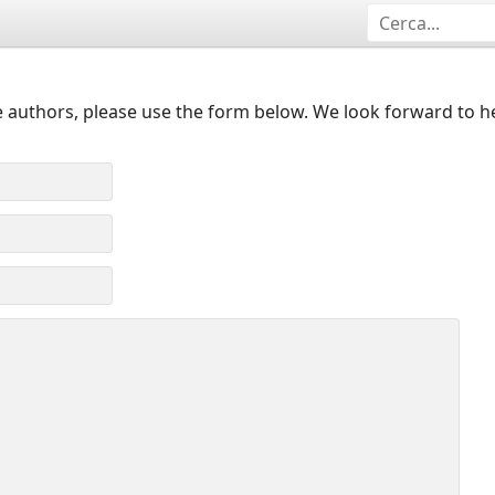
 authors, please use the form below. We look forward to h