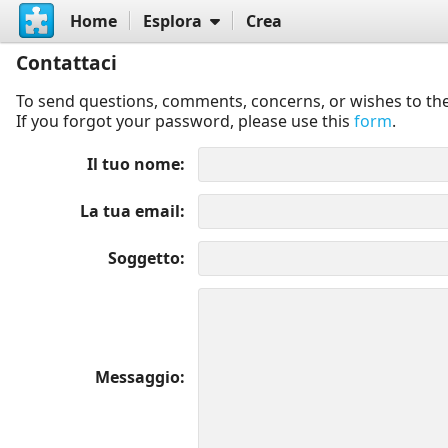
Home
Esplora
Crea
Contattaci
To send questions, comments, concerns, or wishes to the
If you forgot your password, please use this
form
.
Il tuo nome
La tua email
Soggetto
Messaggio