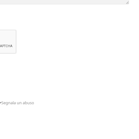
Segnala un abuso