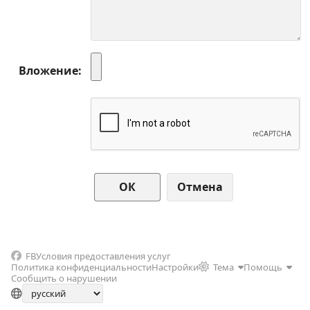
Вложение
Отмена
FB
Условия предоставления услуг
Политика конфиденциальности
Настройки
Тема
Помощь
Сообщить о нарушении