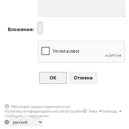
Вложение
Отмена
FB
Условия предоставления услуг
Политика конфиденциальности
Настройки
Тема
Помощь
Сообщить о нарушении