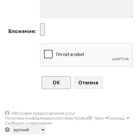
Вложение
Отмена
FB
Условия предоставления услуг
Политика конфиденциальности
Настройки
Тема
Помощь
Сообщить о нарушении