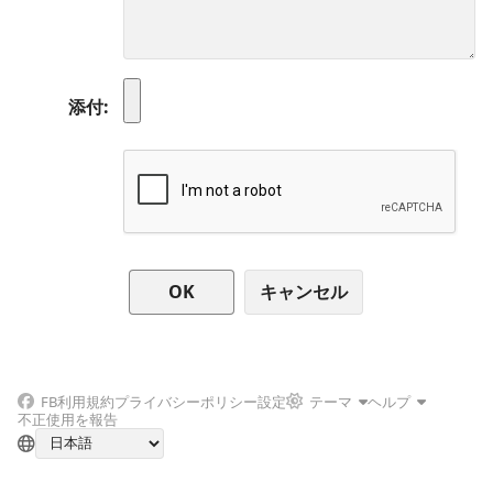
添付
キャンセル
FB
利用規約
プライバシーポリシー
設定
テーマ
ヘルプ
不正使用を報告