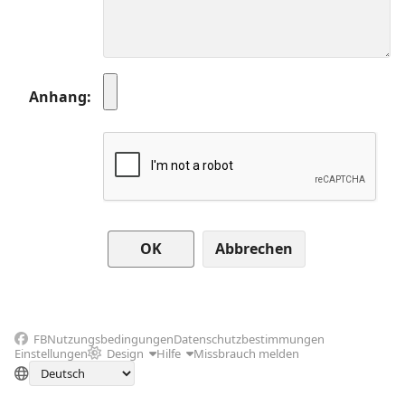
Anhang
Abbrechen
FB
Nutzungsbedingungen
Datenschutzbestimmungen
Einstellungen
Design
Hilfe
Missbrauch melden