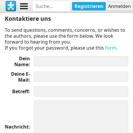
Registrieren
Anmelden
Kontaktiere uns
To send questions, comments, concerns, or wishes to
the authors, please use the form below. We look
forward to hearing from you.
If you forgot your password, please use this
form
.
Dein
Name
Deine E-
Mail
Betreff
Nachricht