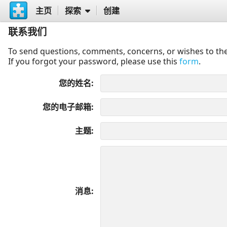
主页
探索
创建
联系我们
To send questions, comments, concerns, or wishes to the
If you forgot your password, please use this
form
.
您的姓名
您的电子邮箱
主题
消息