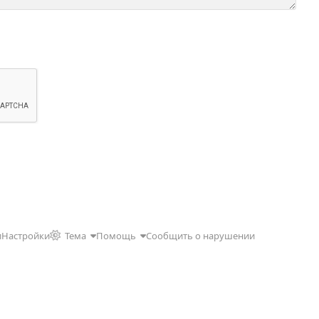
и
Настройки
Тема
Помощь
Сообщить о нарушении