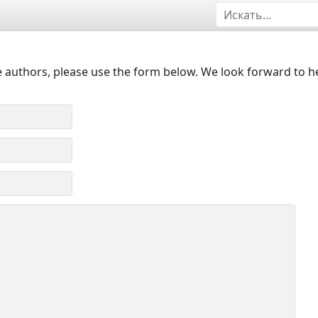
 authors, please use the form below. We look forward to h