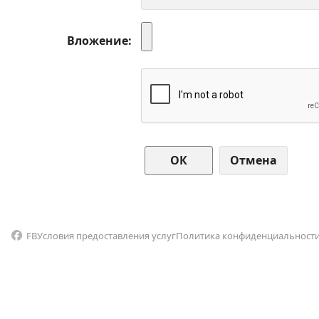
Вложение
Отмена
FB
Условия предоставления услуг
Политика конфиденциальност