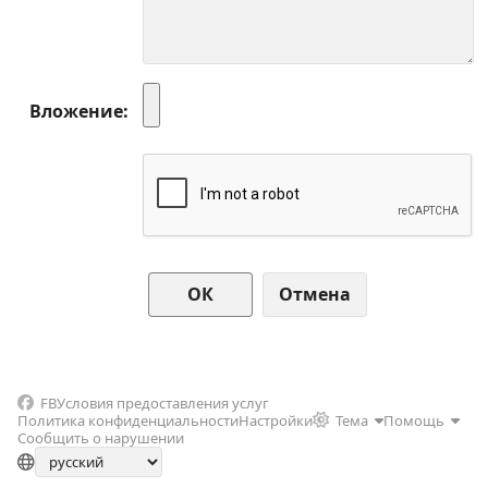
Вложение
Отмена
FB
Условия предоставления услуг
Политика конфиденциальности
Настройки
Тема
Помощь
Сообщить о нарушении