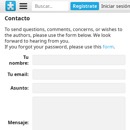
Regístrate
Iniciar sesió
Contacto
To send questions, comments, concerns, or wishes to
the authors, please use the form below. We look
forward to hearing from you.
If you forgot your password, please use this
form
.
Tu
nombre
Tu email
Asunto
Mensaje