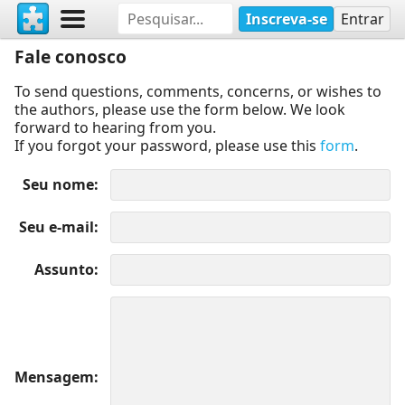
Inscreva-se
Entrar
Fale conosco
To send questions, comments, concerns, or wishes to
the authors, please use the form below. We look
forward to hearing from you.
If you forgot your password, please use this
form
.
Seu nome
Seu e-mail
Assunto
Mensagem