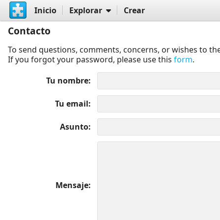
Inicio
Explorar
Crear
Contacto
To send questions, comments, concerns, or wishes to the
If you forgot your password, please use this
form
.
Tu nombre
Tu email
Asunto
Mensaje