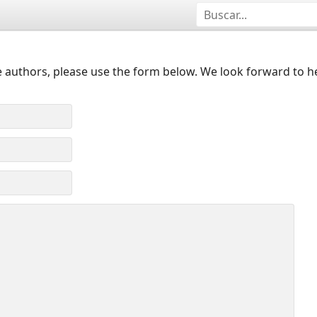
 authors, please use the form below. We look forward to h