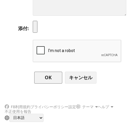
添付
キャンセル
FB
利用規約
プライバシーポリシー
設定
テーマ
ヘルプ
不正使用を報告