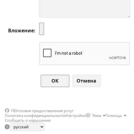
Вложение
Отмена
FB
Условия предоставления услуг
Политика конфиденциальности
Настройки
Тема
Помощь
Сообщить о нарушении