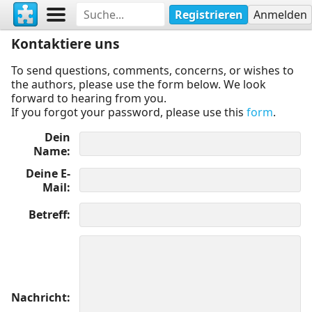
Registrieren
Anmelden
Kontaktiere uns
To send questions, comments, concerns, or wishes to
the authors, please use the form below. We look
forward to hearing from you.
If you forgot your password, please use this
form
.
Dein
Name
Deine E-
Mail
Betreff
Nachricht