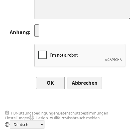
Anhang
Abbrechen
FB
Nutzungsbedingungen
Datenschutzbestimmungen
Einstellungen
Design
Hilfe
Missbrauch melden