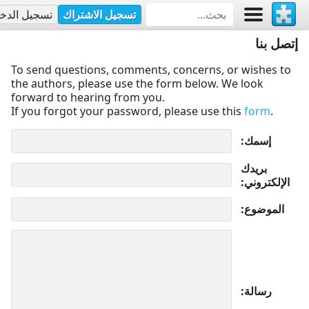
تسجيل الاشتراك
تسجيل الدخ
إتصل بنا
To send questions, comments, concerns, or wishes to
the authors, please use the form below. We look
forward to hearing from you.
If you forgot your password, please use this
form
.
إسمك
بريدك
الإلكتروني
الموضوع
رسالة