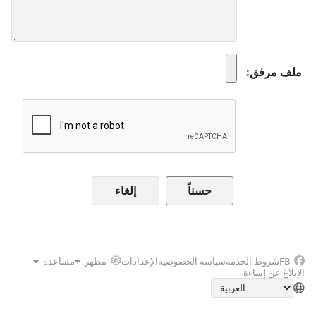
ملف مرفق
إلغاء
FB
شروط الخدمة
سياسة الخصوصية
الإعدادات
مظهر
مساعدة
الإبلاغ عن إساءة