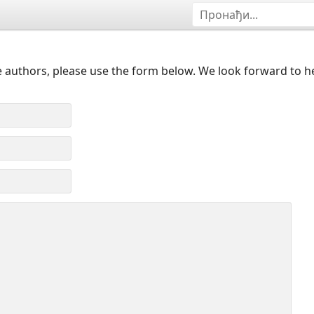
 authors, please use the form below. We look forward to h