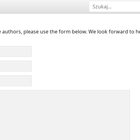
 authors, please use the form below. We look forward to h