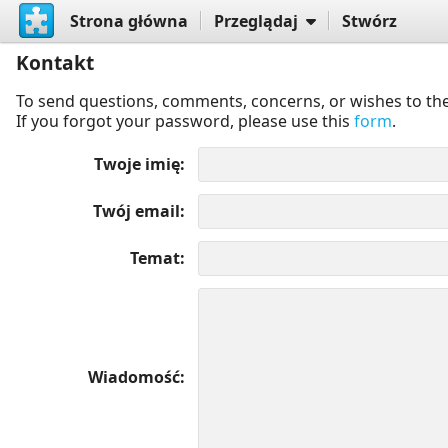
Strona główna
Przeglądaj
Stwórz
Kontakt
To send questions, comments, concerns, or wishes to the
If you forgot your password, please use this
form
.
Twoje imię
Twój email
Temat
Wiadomość