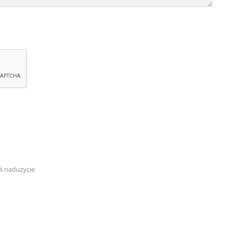
ś nadużycie