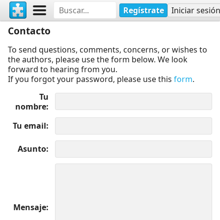
Regístrate
Iniciar sesió
Contacto
To send questions, comments, concerns, or wishes to
the authors, please use the form below. We look
forward to hearing from you.
If you forgot your password, please use this
form
.
Tu
nombre
Tu email
Asunto
Mensaje