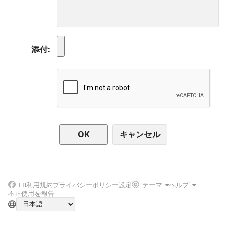
添付
キャンセル
FB
利用規約
プライバシーポリシー
設定
テーマ
ヘルプ
不正使用を報告