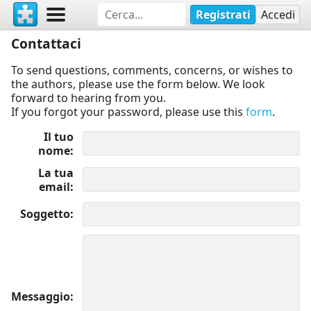
Registrati
Accedi
Contattaci
To send questions, comments, concerns, or wishes to
the authors, please use the form below. We look
forward to hearing from you.
If you forgot your password, please use this
form
.
Il tuo
nome
La tua
email
Soggetto
Messaggio