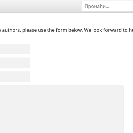
 authors, please use the form below. We look forward to h