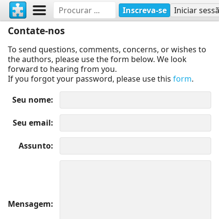
Inscreva-se
Iniciar sess
Contate-nos
To send questions, comments, concerns, or wishes to
the authors, please use the form below. We look
forward to hearing from you.
If you forgot your password, please use this
form
.
Seu nome
Seu email
Assunto
Mensagem