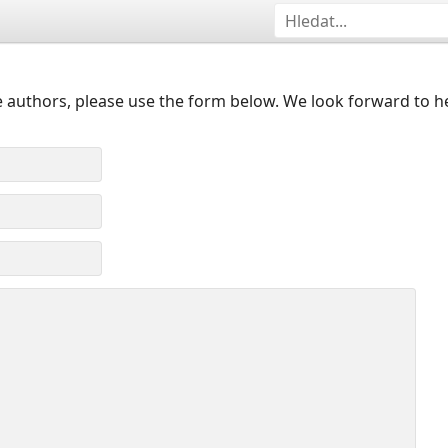
 authors, please use the form below. We look forward to h