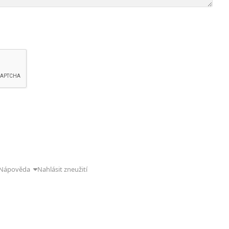
Nápověda
Nahlásit zneužití