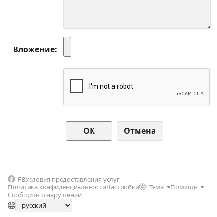
Вложение
Отмена
FB
Условия предоставления услуг
Политика конфиденциальности
Настройки
Тема
Помощь
Сообщить о нарушении