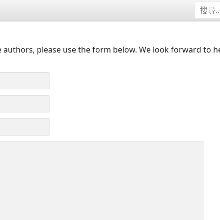
 authors, please use the form below. We look forward to h