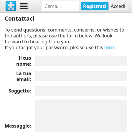
Registrati
Accedi
Contattaci
To send questions, comments, concerns, or wishes to
the authors, please use the form below. We look
forward to hearing from you.
If you forgot your password, please use this
form
.
Il tuo
nome
La tua
email
Soggetto
Messaggio