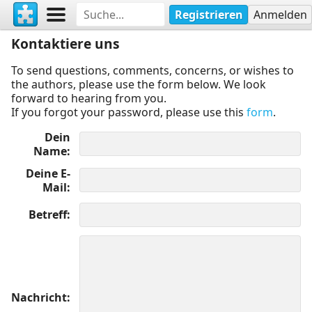
Registrieren
Anmelden
Kontaktiere uns
To send questions, comments, concerns, or wishes to
the authors, please use the form below. We look
forward to hearing from you.
If you forgot your password, please use this
form
.
Dein
Name
Deine E-
Mail
Betreff
Nachricht