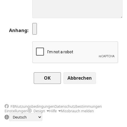
Anhang
Abbrechen
FB
Nutzungsbedingungen
Datenschutzbestimmungen
Einstellungen
Design
Hilfe
Missbrauch melden