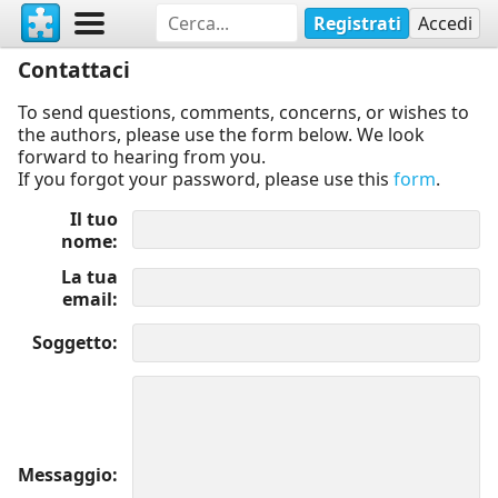
Registrati
Accedi
Contattaci
To send questions, comments, concerns, or wishes to
the authors, please use the form below. We look
forward to hearing from you.
If you forgot your password, please use this
form
.
Il tuo
nome
La tua
email
Soggetto
Messaggio