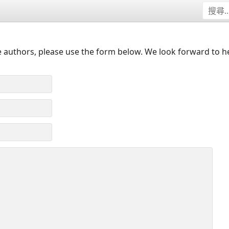
 authors, please use the form below. We look forward to h