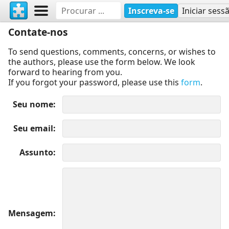
Inscreva-se
Iniciar sess
Contate-nos
To send questions, comments, concerns, or wishes to
the authors, please use the form below. We look
forward to hearing from you.
If you forgot your password, please use this
form
.
Seu nome
Seu email
Assunto
Mensagem