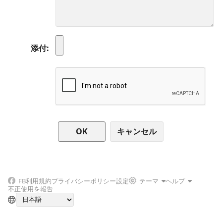
添付
キャンセル
FB
利用規約
プライバシーポリシー
設定
テーマ
ヘルプ
不正使用を報告