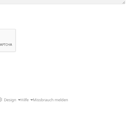
Design
Hilfe
Missbrauch melden