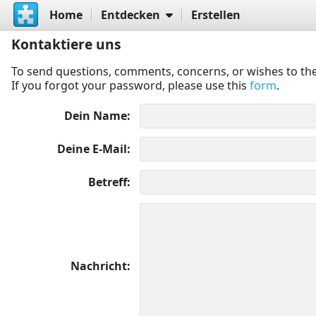
Home
Entdecken
Erstellen
Kontaktiere uns
To send questions, comments, concerns, or wishes to the
If you forgot your password, please use this
form
.
Dein Name
Deine E-Mail
Betreff
Nachricht