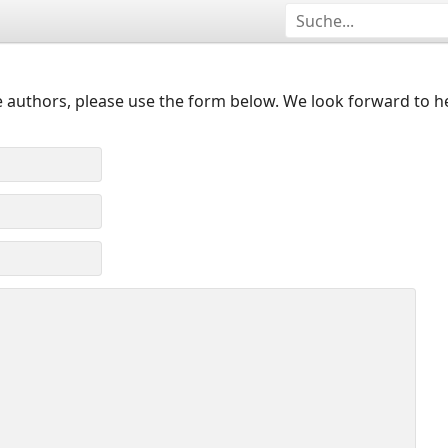
 authors, please use the form below. We look forward to h