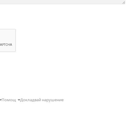
Помощ
Докладвай нарушение