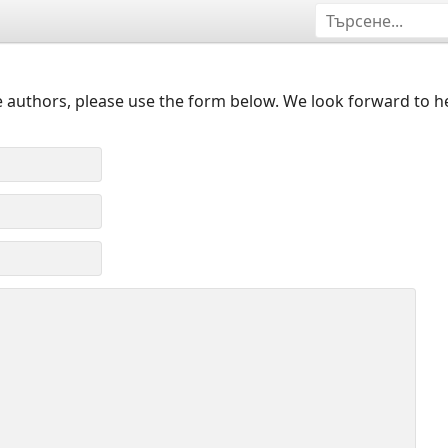
 authors, please use the form below. We look forward to h